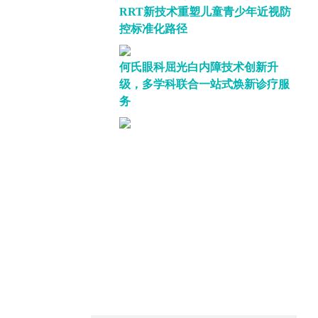
RRT新技术重塑儿童青少年近视防
控标准化路径
何氏眼科屈光白内障技术创新升
级，多学科联合一站式焕新诊疗服
务