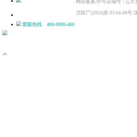
网站备案/许可证编号：辽ICP备11
沈医广[2024]第 03-04-
爱眼热线 400-9090-400