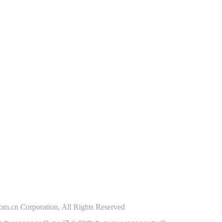
m.cn Corporation, All Rights Reserved