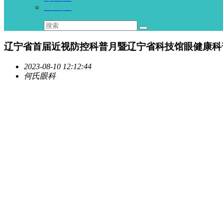
重庆何氏
辽宁省首届近视防控科普月暨辽宁省科技馆眼健康科
2023-08-10 12:12:44
何氏眼科