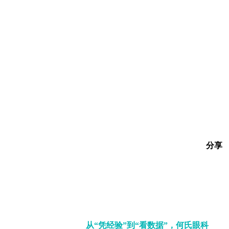
分享
从“凭经验”到“看数据”，何氏眼科