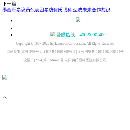
下一篇
墨西哥参议员代表团参访何氏眼科 达成未来合作共识
爱眼热线 400-9090-400
Copyright © 1997-2020 hsyk.com.cn Corporation, All Rights Reserved
网站备案/许可证编号：辽ICP备11001860号-2 | 辽公网安备 21011402000174号
沈医广[2024]第 03-04-08号 沈阳何氏眼科医院有限公司