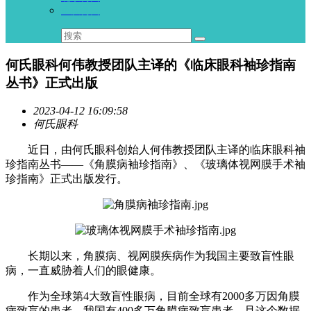
重庆何氏
何氏眼科何伟教授团队主译的《临床眼科袖珍指南
丛书》正式出版
2023-04-12 16:09:58
何氏眼科
近日，由何氏眼科创始人何伟教授团队主译的临床眼科袖
珍指南丛书——《角膜病袖珍指南》、《玻璃体视网膜手术袖
珍指南》正式出版发行。
长期以来，角膜病、视网膜疾病作为我国主要致盲性眼
病，一直威胁着人们的眼健康。
作为全球第4大致盲性眼病，目前全球有2000多万因角膜
病致盲的患者，我国有400多万角膜病致盲患者，且这个数据