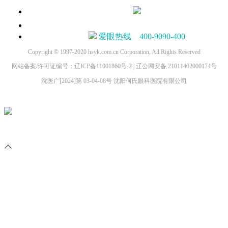
爱眼热线 400-9090-400
Copyright © 1997-2020 hsyk.com.cn Corporation, All Rights Reserved
网站备案/许可证编号：辽ICP备11001860号-2 | 辽公网安备 21011402000174号
沈医广[2024]第 03-04-08号 沈阳何氏眼科医院有限公司