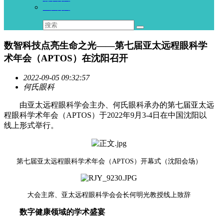
重庆何氏
数智科技点亮生命之光——第七届亚太远程眼科学
术年会（APTOS）在沈阳召开
2022-09-05 09:32:57
何氏眼科
由亚太远程眼科学会主办、何氏眼科承办的第七届亚太远
程眼科学术年会（APTOS）于2022年9月3-4日在中国沈阳以
线上形式举行。
第七届亚太远程眼科学术年会（APTOS）开幕式（沈阳会场）
大会主席、亚太远程眼科学会会长何明光教授线上致辞
数字健康领域的学术盛宴