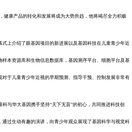
，健康产品的转化和发展将成为大势所趋，他将竭尽全力积极
式上介绍了眼基因项目的新进展以及基因科技在儿童青少年近
样本资源库和生物信息数据库，基因测序平台、细胞平台及基
对于儿童青少年近视的早期预测、指导干预、控制发展非常有
科与华大基因携手坚持“天下无盲”的初心，共同推进科技创
通过生动有趣的演讲，向青少年观众展现了基因科学与视觉科