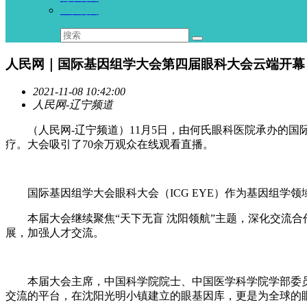
重庆何氏
人民网｜国际基因组学大会第四届眼科大会云端开幕
2021-11-08 10:42:00
人民网-辽宁频道
（人民网-辽宁频道）11月5日，由何氏眼科医院承办的国
疗。大会吸引了70余万观众在线观看直播。
国际基因组学大会眼科大会（ICG EYE）作为基因组学领
本届大会继续聚焦“天下无盲 沈阳领航”主题，深化交流合
展，加强人才交流。
本届大会主席，中国科学院院士、中国医学科学院学部委员
交流的平台，在沈阳光明小镇建立的眼基因库，更是为全球的