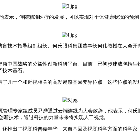
表示，伴随精准医疗的发展，可以实现对个体健康状况的预测
盲技术指导组副组长、何氏眼科集团董事长何伟教授在大会开幕
康中国战略的公益性创新科研平台。目前，已初步建成包括生物
了技术基石。
了几十个和近视相关的高发易感基因变异位点，这些位点的发现
管理专家组成员尹烨通过云端连线为大会致辞，他表示，何氏眼
等创新技术，通过科技的力量未来将实现人工视觉。
还推出了视觉科普嘉年华，来自基因及视觉科学方面的科学家，