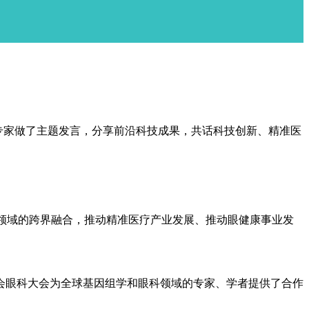
专家做了主题发言，分享前沿科技成果，共话科技创新、精准医
领域的跨界融合，推动精准医疗产业发展、推动眼健康事业发
眼科大会为全球基因组学和眼科领域的专家、学者提供了合作