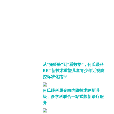
从“凭经验”到“看数据”，何氏眼科
RRT新技术重塑儿童青少年近视防
控标准化路径
何氏眼科屈光白内障技术创新升
级，多学科联合一站式焕新诊疗服
务