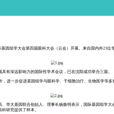
际基因组学大会第四届眼科大会（云会）开幕。来自国内外23位
域具有深远影响力的国际性学术会议，已在沈阳成功举办三届。
作，进一步促进基因组学与眼科学、干细胞治疗、生物医学等多
、华大基因联合创始人、理事长杨焕明表示，国际基因组学大会
眼科研究提供了样本。