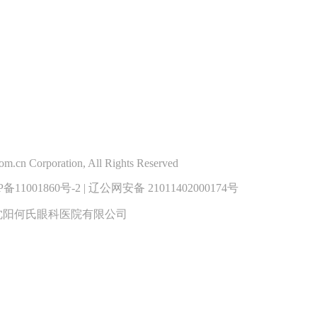
m.cn Corporation, All Rights Reserved
001860号-2 | 辽公网安备 21011402000174号
08号 沈阳何氏眼科医院有限公司