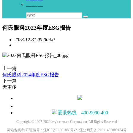
重庆何氏
何氏眼科2023年度ESG报告
2023-12-31 00:00:00
上一篇
何氏眼科2024年度ESG报告
下一篇
无更多
爱眼热线 400-9090-400
Copyright © 1997-2020 hsyk.com.cn Corporation, All Rights Reserved
网站备案/许可证编号：辽ICP备11001860号-2 | 辽公网安备 21011402000174号