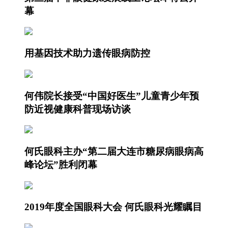
幕
用基因技术助力遗传眼病防控
何伟院长接受“中国好医生”儿童青少年预
防近视健康科普现场访谈
何氏眼科主办“第二届大连市糖尿病眼病高
峰论坛”胜利闭幕
2019年度全国眼科大会 何氏眼科光耀瞩目