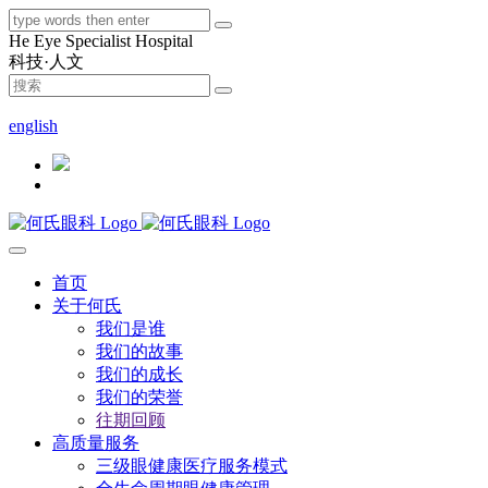
He Eye Specialist Hospital
科技·人文
400-9090-400
english
首页
关于何氏
我们是谁
我们的故事
我们的成长
我们的荣誉
往期回顾
高质量服务
三级眼健康医疗服务模式