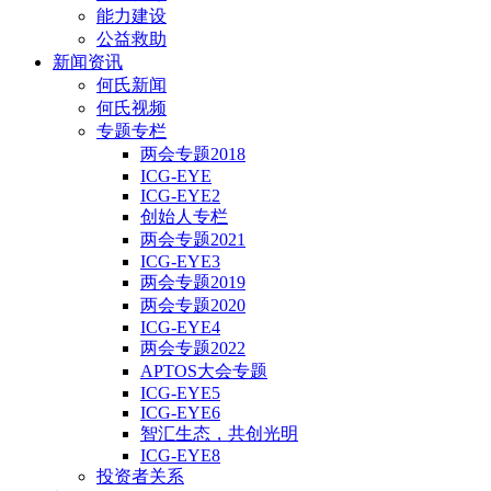
能力建设
公益救助
新闻资讯
何氏新闻
何氏视频
专题专栏
两会专题2018
ICG-EYE
ICG-EYE2
创始人专栏
两会专题2021
ICG-EYE3
两会专题2019
两会专题2020
ICG-EYE4
两会专题2022
APTOS大会专题
ICG-EYE5
ICG-EYE6
智汇生态，共创光明
ICG-EYE8
投资者关系