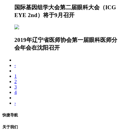
国际基因组学大会第二届眼科大会（ICG
EYE 2nd）将于9月召开
2019年辽宁省医师协会第一届眼科医师分
会年会在沈阳召开
‹
1
2
3
4
›
快捷导航
关于我们