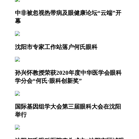
中非被忽视热带病及眼健康论坛“云端”开
幕
沈阳市专家工作站落户何氏眼科
孙兴怀教授荣获2020年度中华医学会眼科
学分会“何氏·眼科创新奖”
国际基因组学大会第三届眼科大会在沈阳
举行