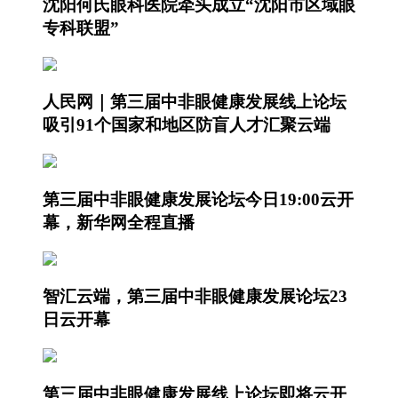
沈阳何氏眼科医院牵头成立“沈阳市区域眼
专科联盟”
人民网｜第三届中非眼健康发展线上论坛
吸引91个国家和地区防盲人才汇聚云端
第三届中非眼健康发展论坛今日19:00云开
幕，新华网全程直播
智汇云端，第三届中非眼健康发展论坛23
日云开幕
第三届中非眼健康发展线上论坛即将云开