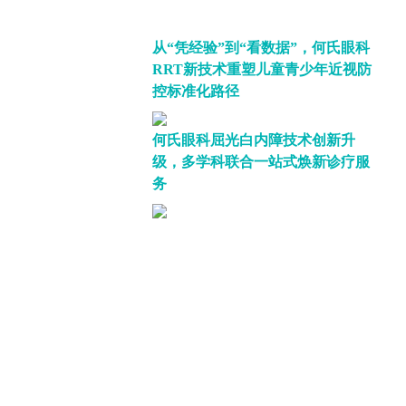
从“凭经验”到“看数据”，何氏眼科
RRT新技术重塑儿童青少年近视防
控标准化路径
何氏眼科屈光白内障技术创新升
级，多学科联合一站式焕新诊疗服
务