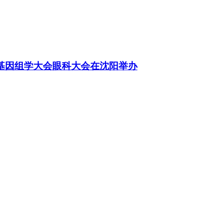
际基因组学大会眼科大会在沈阳举办