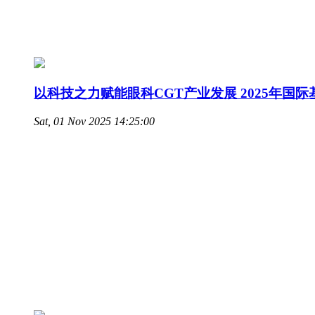
以科技之力赋能眼科CGT产业发展 2025年国
Sat, 01 Nov 2025 14:25:00