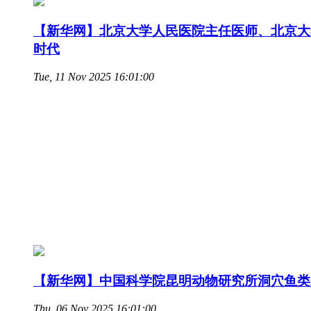
【新华网】北京大学人民医院主任医师、北京大学
时代
Tue, 11 Nov 2025 16:01:00
【新华网】中国科学院昆明动物研究所洞穴鱼类
Thu, 06 Nov 2025 16:01:00