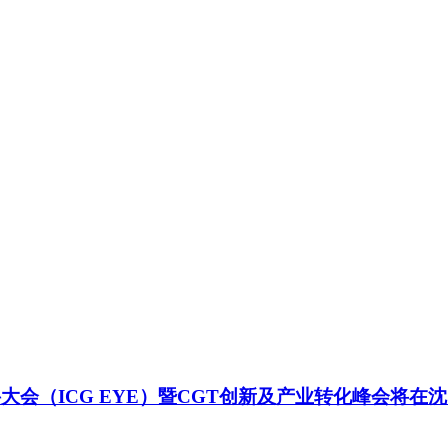
大会（ICG EYE）暨CGT创新及产业转化峰会将在