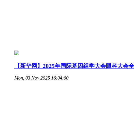
【新华网】2025年国际基因组学大会眼科大会
Mon, 03 Nov 2025 16:04:00