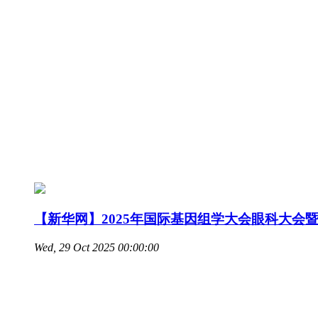
【新华网】2025年国际基因组学大会眼科大会
Wed, 29 Oct 2025 00:00:00